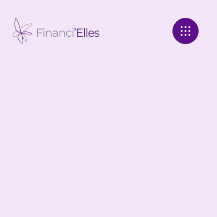
Panneau de gestion des cookies