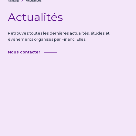
Actualités
Accueil
Actualités
Retrouvez toutes les dernières actualités, études et
événements organisés par Financi'Elles.
Nous contacter