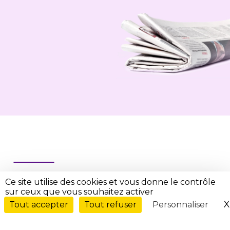
A la une
Ce site utilise des cookies et vous donne le contrôle
sur ceux que vous souhaitez activer
X
Tout accepter
Tout refuser
Personnaliser