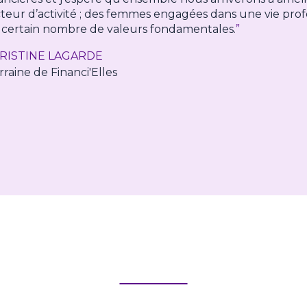
teur d’activité ; des femmes engagées dans une vie prof
 certain nombre de valeurs fondamentales.
”
RISTINE LAGARDE
raine de Financi'Elles