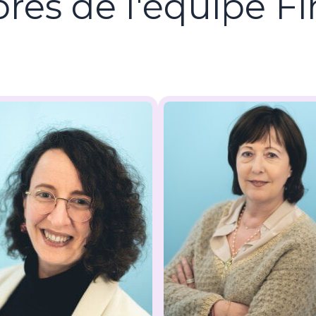
es de l'équipe Fin