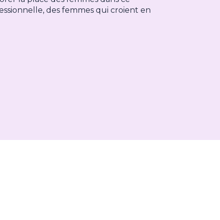
essionnelle, des femmes qui croient en