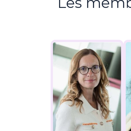
Les membr