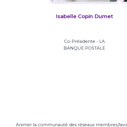
Isabelle Copin Dumet
Co-Présidente - LA
BANQUE POSTALE
Animer la communauté des réseaux membres,favoris