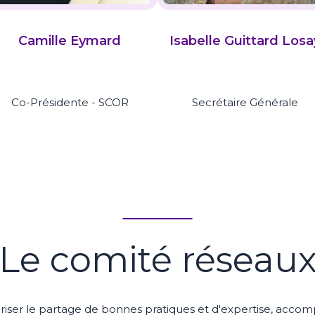
Camille Eymard
Isabelle Guittard Losa
Co-Présidente - SCOR
Secrétaire Générale
Le comité réseau
er le partage de bonnes pratiques et d'expertise, acco