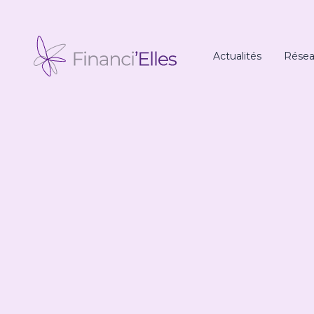
Panneau de gestion des cookies
Actualités
Résea