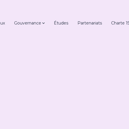
ux
Gouvernance
Études
Partenariats
Charte 1